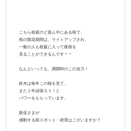
こちら校庭のど真ん中にある桜で、
桜の開花期間は、ライトアップされ、
一般の人も校庭に入って夜桜を
見ることができるんです＾＾
なんといっても、満開時のこの迫力！
鈴木は毎年この桜を見て、
また１年頑張ろう！と
パワーをもらっています。
販促さまが
感動する桜スポット・絶景はございますか？