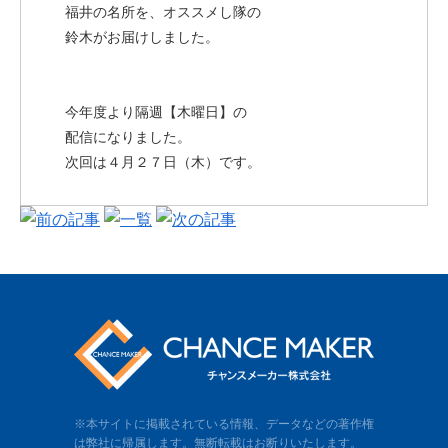
福井の名所を、オススメし隊の
鈴木がお届けしました。
今年度より隔週【木曜日】の
配信になりました。
次回は４月２７日（木）です。
※本サイトに掲載されている情報、データなどの著作権
は弊社に帰属します。無断転載はお断りいたします。