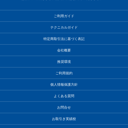
ご利用ガイド
テクニカルガイド
特定商取引法に基づく表記
会社概要
推奨環境
ご利用規約
個人情報保護方針
よくある質問
お問合せ
お取引き実績校