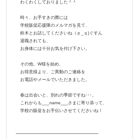
わくわくしておりました＾＾
時々、お手すきの際には
学校販促応援隊のメルマガを見て、
鈴木とお話してくださいね（ｐ_ｑ)ぐすん
退職されても、
お身体には十分お気を付け下さい。
その他、W様を始め、
お得意様より、ご異動のご連絡を
お電話やメールでいただきました。
春は出会いと、別れの季節ですね･･･。
これからも___name___さまに寄り添って、
学校の販促をお手伝いさせてくださいね！
━━━━━━━━━━━━━━━━━━━