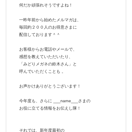
何だか頑張れそうですよね！
一昨年前から始めたメルマガは、
毎回約２００人のお得意さまに
配信しております＾＾
お客様からお電話やメールで、
感想を教えていただいたり、
「みどりメガネの鈴木さん」と
呼んでいただくことも 。
お声かけありがとうございます！
今年度も、さらに ___name___さまの
お役に立てる情報をお伝えし隊！
それでは、新年度最初の