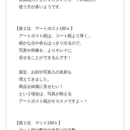
使う方が多いようです。
【第２位 アートポスト180ｋ】
アートポスト紙は、コート紙より厚く、
細かな点や色もはっきり出るので、
写真や画像を、よりキレイに
見せることができるんです！
最近、お顔や写真入の名刺も
増えてきました。
商品を綺麗に見せたい！
という場合は、写真が映える
アートポスト紙がオススメですよ～！
【第１位 マット180ｋ】