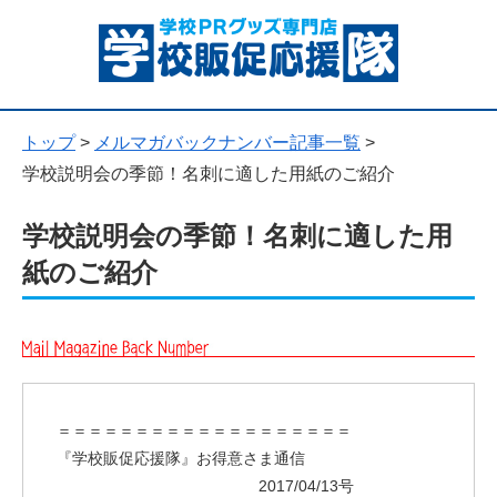
トップ
>
メルマガバックナンバー記事一覧
>
学校説明会の季節！名刺に適した用紙のご紹介
学校説明会の季節！名刺に適した用
紙のご紹介
＝＝＝＝＝＝＝＝＝＝＝＝＝＝＝＝＝＝＝
『学校販促応援隊』お得意さま通信
2017/04/13号