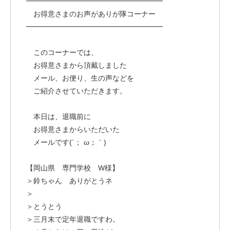
━━━━━━━━━━━━━━━━━━━
お得意さまのお声がありが隊コーナー
━━━━━━━━━━━━━━━━━━━
このコーナーでは、
お得意さまから頂戴しました
メール、お便り、生の声などを
ご紹介させていただきます。
本日は、退職前に
お得意さまからいただいた
メールです(´； ω；｀)
【岡山県 専門学校 W様】
＞鈴ちゃん ありがとうネ
＞
＞とうとう
＞三月末で定年退職ですわ。