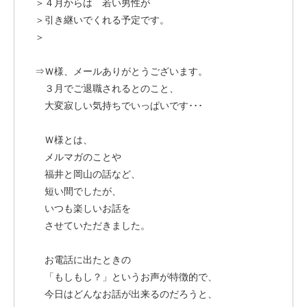
＞４月からは 若い男性が
＞引き継いでくれる予定です。
＞
⇒Ｗ様、メールありがとうございます。
３月でご退職されるとのこと、
大変寂しい気持ちでいっぱいです･･･
Ｗ様とは、
メルマガのことや
福井と岡山の話など、
短い間でしたが、
いつも楽しいお話を
させていただきました。
お電話に出たときの
「もしもし？」というお声が特徴的で、
今日はどんなお話が出来るのだろうと、