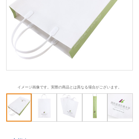
イメージ画像です。実際の商品とは異なる場合がございます。