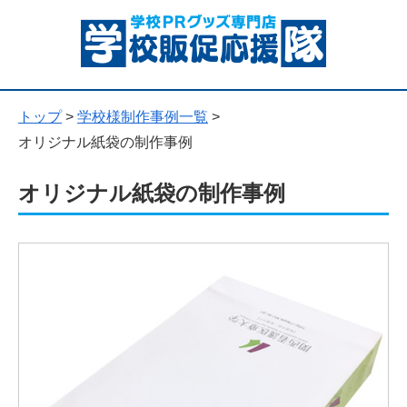
トップ
>
学校様制作事例一覧
>
オリジナル紙袋の制作事例
オリジナル紙袋の制作事例