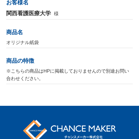
お客様名
関西看護医療大学
様
商品名
オリジナル紙袋
商品の特徴
※こちらの商品はHPに掲載しておりませんので別途お問い
合わせください。