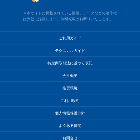
※本サイトに掲載されている情報、データなどの著作権
は弊社に帰属します。無断転載はお断りいたします。
ご利用ガイド
テクニカルガイド
特定商取引法に基づく表記
会社概要
推奨環境
ご利用規約
個人情報保護方針
よくある質問
お問合せ