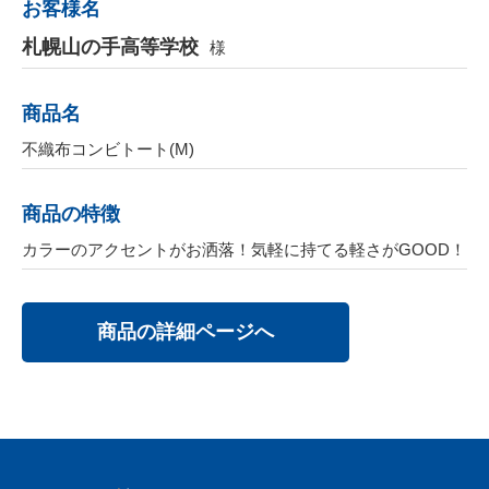
お客様名
札幌山の手高等学校
様
商品名
不織布コンビトート(M)
商品の特徴
カラーのアクセントがお洒落！気軽に持てる軽さがGOOD！
商品の詳細ページへ