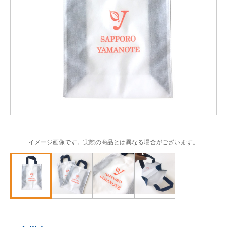
イメージ画像です。実際の商品とは異なる場合がございます。