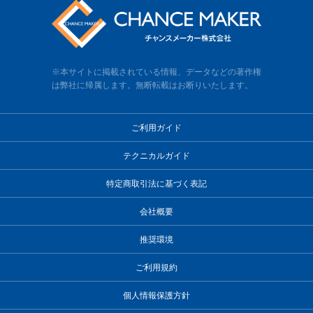
※本サイトに掲載されている情報、データなどの著作権
は弊社に帰属します。無断転載はお断りいたします。
ご利用ガイド
テクニカルガイド
特定商取引法に基づく表記
会社概要
推奨環境
ご利用規約
個人情報保護方針