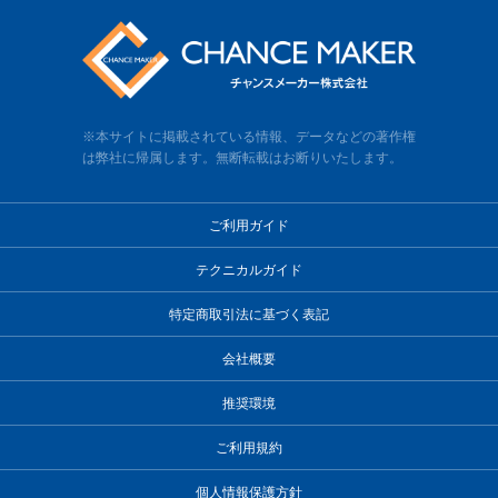
※本サイトに掲載されている情報、データなどの著作権
は弊社に帰属します。無断転載はお断りいたします。
ご利用ガイド
テクニカルガイド
特定商取引法に基づく表記
会社概要
推奨環境
ご利用規約
個人情報保護方針