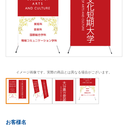
イメージ画像です。実際の商品とは異なる場合がございます。
お客様名