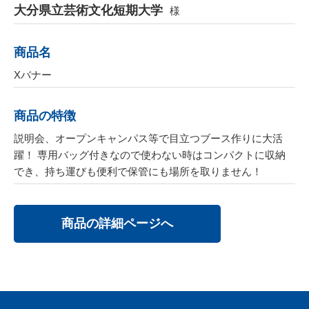
大分県立芸術文化短期大学
様
商品名
Xバナー
商品の特徴
説明会、オープンキャンパス等で目立つブース作りに大活
躍！ 専用バッグ付きなので使わない時はコンパクトに収納
でき、持ち運びも便利で保管にも場所を取りません！
商品の詳細ページへ